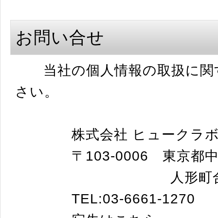
お問い合せ
当社の個人情報の取扱に関す
さい。
株式会社 ヒュークラ
〒103-0006 東京都中央
人形町合田ビ
TEL:03-6661-1270