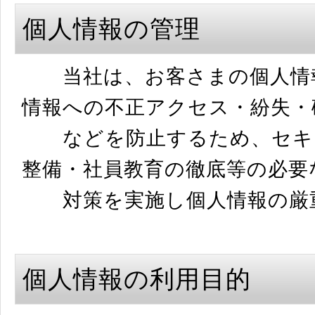
個人情報の管理
当社は、お客さまの個人情報
情報への不正アクセス・紛失・
などを防止するため、セキュ
整備・社員教育の徹底等の必要
対策を実施し個人情報の厳重
個人情報の利用目的