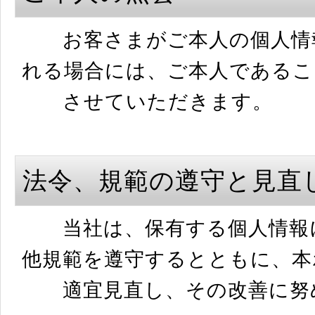
お客さまがご本人の個人情報
れる場合には、ご本人であるこ
させていただきます。
法令、規範の遵守と見直
当社は、保有する個人情報に
他規範を遵守するとともに、本
適宜見直し、その改善に努