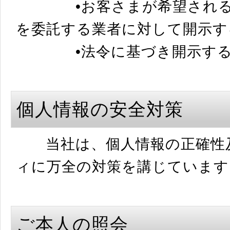
•お客さまが希望されるサ
を委託する業者に対して開示す
•法令に基づき開示するこ
個人情報の安全対策
当社は、個人情報の正確性及
ィに万全の対策を講じています
ご本人の照会