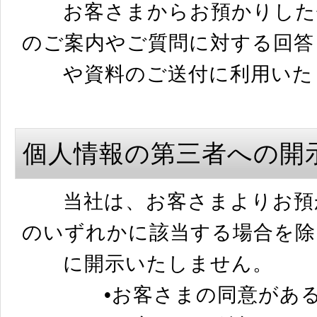
お客さまからお預かりした個
のご案内やご質問に対する回答
や資料のご送付に利用いた
個人情報の第三者への開
当社は、お客さまよりお預か
のいずれかに該当する場合を除
に開示いたしません。
•お客さまの同意がある