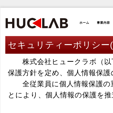
ホーム
事業内容
セキュリティーポリシー(
株式会社ヒュークラボ（以下
保護方針を定め、個人情報保護
全従業員に個人情報保護の重
とにより、個人情報の保護を推