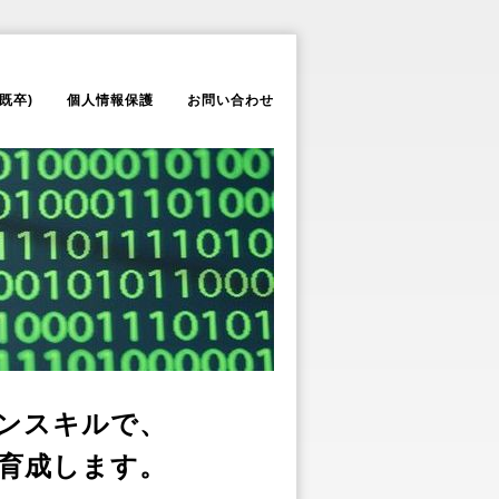
既卒)
個人情報保護
お問い合わせ
スキルで、
成します。